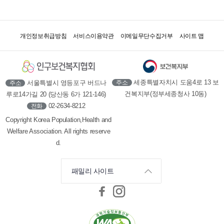
개인정보취급방침
서비스이용약관
이메일무단수집거부
사이트 맵
세종특별자치시 도움4로 13 보
서울특별시 영등포구 버드나
주소
주소
건복지부(정부세종청사 10동)
루로14가길 20 (당산동 6가 121-146)
02-2634-8212
전화
Copyright Korea Population,Health and
Welfare Association. All rights reserve
d.
패밀리 사이트