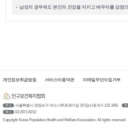
남성의 경우에도 본인의 건강을 지키고 배우자를 감염
개인정보취급방침
서비스이용약관
이메일무단수집거부
서울특별시 영등포구 버드나루로14가길 20 (당산동 6가 121-146)
주소
전
02-2671-8212
팩스
Copyright Korea Population,Health and Welfare Association. All rights reserved.