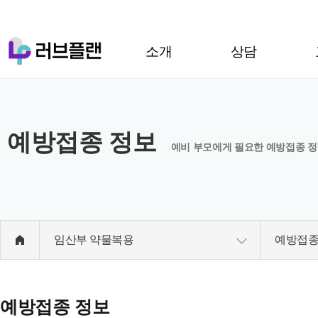
소개
상담
예방접종 정보
예비 부모에게 필요한 예방접종 정
임산부 약물복용
예방접종
예방접종 정보