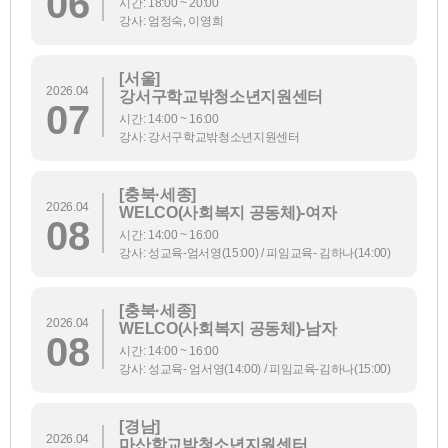
06
시간: 18:00 ~ 20:00
강사: 엄정숙, 이영희
[서울]
2026.04
강서구학교밖청소년지원센터
07
시간: 14:00 ~ 16:00
강사: 강서구학교밖청소년지원센터
[충북·세종]
2026.04
WELCO(사회복지 공동체)-여자
08
시간: 14:00 ~ 16:00
강사: 성교육-엄서영(15:00) / 피임교육- 김하나(14:00)
[충북·세종]
2026.04
WELCO(사회복지 공동체)-남자
08
시간: 14:00 ~ 16:00
강사: 성교육- 엄서영(14:00) / 피임교육-김하나(15:00)
[경남]
2026.04
마산학교밖청소년지원센터