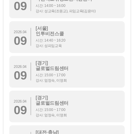
09
시간: 14:00 ~ 16:00
강사: 성교육(조원교), 피임교육(김윤아)
[서울]
2026.04
인투비전스쿨
09
시간: 14:40 ~ 16:20
강사: 성피임교육
[경기]
2026.04
글로벌드림센터
09
시간: 15:00 ~ 17:00
강사: 엄정숙, 이영희
[경기]
2026.04
글로벌드림센터
09
시간: 15:00 ~ 17:00
강사: 엄정숙, 이영희
[대전·충남]