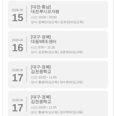
[대전·충남]
2026.04
대전루시모자원
15
시간: 19:00 ~ 20:50
강사: 윤혜인(성교육) / 김유진(피임교육)
[대구·경북]
2026.04
대동WEE센터
16
시간: 9:50 ~ 11:20
강사: 김전희(성교육), 성춘희(피임교육)
[대구·경북]
2026.04
김천중학교
17
시간: 10:05 ~ 11:45
강사: 황광자(성교육), 장수현(피임교육)
[대구·경북]
2026.04
김천중학교
17
시간: 10:05 ~ 11:45
강사: 황광자(성교육), 장수현(피임교육)