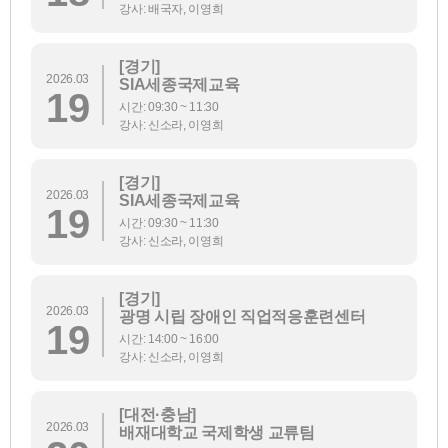
강사: 배국자, 이영희
[경기]
2026.03
SIA세종국제교육
19
시간: 09:30 ~ 11:30
강사: 신소라, 이영희
[경기]
2026.03
SIA세종국제교육
19
시간: 09:30 ~ 11:30
강사: 신소라, 이영희
[경기]
2026.03
광명 시립 장애인 직업적응훈련센터
19
시간: 14:00 ~ 16:00
강사: 신소라, 이영희
[대전·충남]
2026.03
배재대학교 국제학생 교류팀