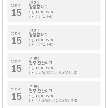
[경기]
2026.04
창용중학교
15
시간: 13:30 ~ 15:10
강사: 엄정숙, 이임순
[경기]
2026.04
창용중학교
15
시간: 13:30 ~ 15:10
강사: 엄정숙, 이임순
[전북]
2026.04
전주 완산여고
15
시간: 13:30 ~ 15:20
강사: 성교육(김윤정), 피임교육(유승희)
[전북]
2026.04
전주 완산여고
15
시간: 13:30 ~ 15:20
강사: 피임교육(유승희), 성교육(김윤정)