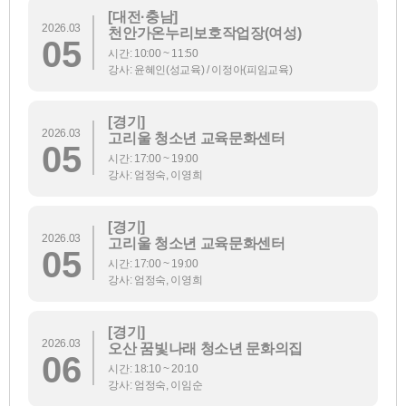
[대전·충남]
2026.03
천안가온누리보호작업장(여성)
05
시간: 10:00 ~ 11:50
강사: 윤혜인(성교육) / 이정아(피임교육)
[경기]
2026.03
고리울 청소년 교육문화센터
05
시간: 17:00 ~ 19:00
강사: 엄정숙, 이영희
[경기]
2026.03
고리울 청소년 교육문화센터
05
시간: 17:00 ~ 19:00
강사: 엄정숙, 이영희
[경기]
2026.03
오산 꿈빛나래 청소년 문화의집
06
시간: 18:10 ~ 20:10
강사: 엄정숙, 이임순