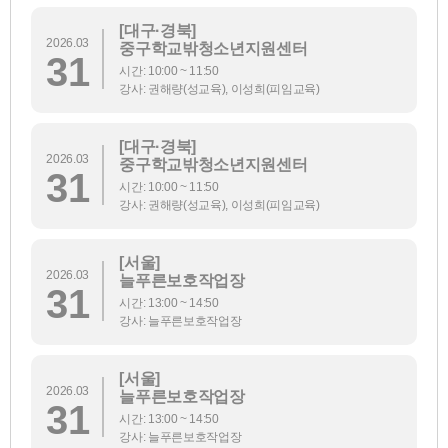
[대구·경북]
2026.03
중구학교밖청소년지원센터
31
시간: 10:00 ~ 11:50
강사: 권해량(성교육), 이성희(피임교육)
[대구·경북]
2026.03
중구학교밖청소년지원센터
31
시간: 10:00 ~ 11:50
강사: 권해량(성교육), 이성희(피임교육)
[서울]
2026.03
늘푸른보호작업장
31
시간: 13:00 ~ 14:50
강사: 늘푸른보호작업장
[서울]
2026.03
늘푸른보호작업장
31
시간: 13:00 ~ 14:50
강사: 늘푸른보호작업장