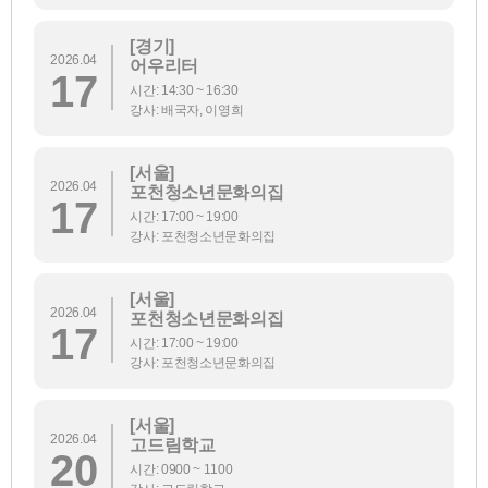
[경기]
2026.04
어우리터
17
시간: 14:30 ~ 16:30
강사: 배국자, 이영희
[서울]
2026.04
포천청소년문화의집
17
시간: 17:00 ~ 19:00
강사: 포천청소년문화의집
[서울]
2026.04
포천청소년문화의집
17
시간: 17:00 ~ 19:00
강사: 포천청소년문화의집
[서울]
2026.04
고드림학교
20
시간: 0900 ~ 1100