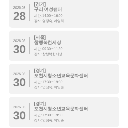
[경기]
2026.03
구리 여성쉼터
28
시간: 14:00 ~ 16:00
강사: 엄정숙, 이영희
[서울]
2026.03
참행복한세상
30
시간: 09:30 ~ 11:30
강사: 참행복한세상
[경기]
2026.03
포천시청소년교육문화센터
30
시간: 17:30 ~ 19:30
강사: 엄정숙, 이임순
[경기]
2026.03
포천시청소년교육문화센터
30
시간: 17:30 ~ 19:30
강사: 엄정숙, 이임순