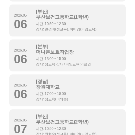
[부산]
2026.05
부산보건고등학교(1학년)
06
시간: 10:50 ~ 12:30
강사: 민경미(성교육), 이미영(피임교육)
[본부]
2026.05
더나은보호작업장
06
시간: 13:00 ~ 15:00
강사: 성교육 강사 / 피임교육 의료인
[경남]
2026.05
창원대학교
06
시간: 17:00 ~ 18:00
강사: 성교육(이외순)
[부산]
2026.05
부산보건고등학교(2학년)
07
시간: 10:50 ~ 12:30
강사: 최현숙(성교육), 이미영(피임교육)