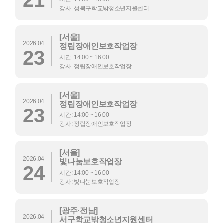
강사: 성북구학교밖청소년지원센터
[서울]
2026.04
정립장애인보호작업장
23
시간: 14:00 ~ 16:00
강사: 정립장애인보호작업장
[서울]
2026.04
정립장애인보호작업장
23
시간: 14:00 ~ 16:00
강사: 정립장애인보호작업장
[서울]
2026.04
빛나눔보호작업장
24
시간: 14:00 ~ 16:00
강사: 빛나눔보호작업장
[광주·전남]
2026.04
서구학교밖청소년지원센터