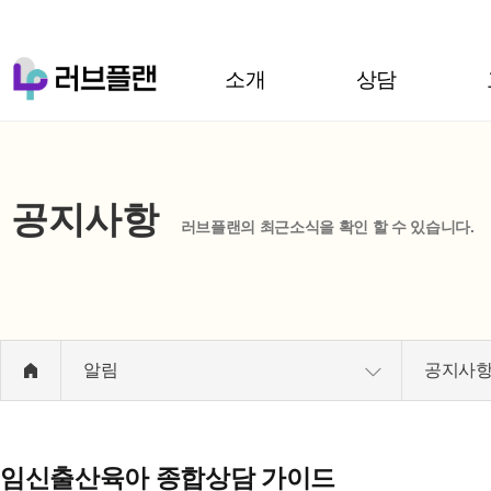
소개
상담
공지사항
러브플랜의 최근소식을 확인 할 수 있습니다.
알림
공지사
임신출산육아 종합상담 가이드