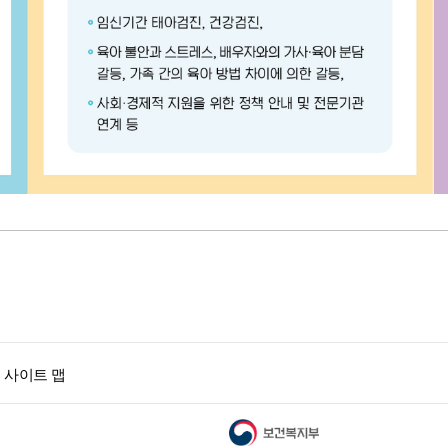
사이트 맵