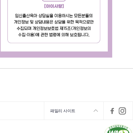
패밀리 사이트