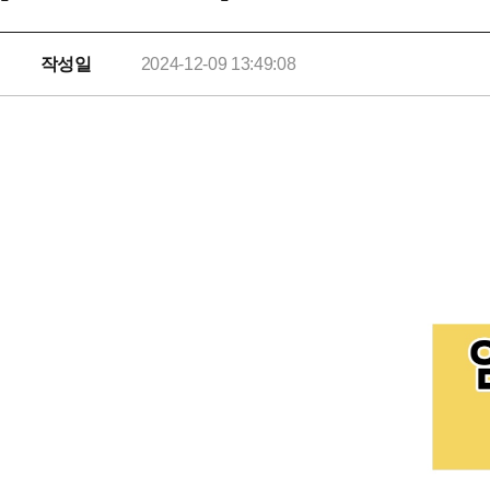
작성일
2024-12-09 13:49:08