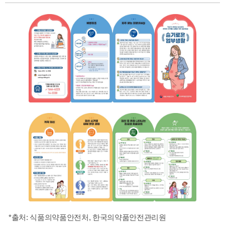
*출처: 식품의약품안전처, 한국의약품안전관리원