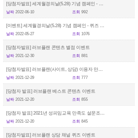
[당첨자발표] 세계월경의날(5.28) 기념 캠페인 - 퀴즈 이벤트
날짜
2022-06-10
조회
992
[이벤트] 세계월경의날(5.28) 기념 캠페인 - 퀴즈 이벤트
날짜
2022-05-27
조회
1076
[당첨자발표] 러브플랜 콘텐츠 별점 이벤트
날짜
2021-12-30
조회
881
[당첨자발표] 러브플랜(사이트, 상담) 이용자 만족도 설문조사
날짜
2021-12-29
조회
777
[당첨자 발표] 러브플랜 베스트 콘텐츠 이벤트
날짜
2021-12-20
조회
855
[당첨자 발표] 2021년 성피임교육 만족도 설문조사 이벤트
날짜
2021-12-20
조회
845
[당첨자발표] 러브플랜 상담 채널 퀴즈 이벤트