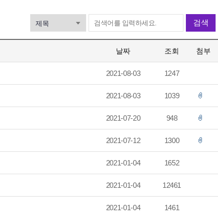
검색
날짜
조회
첨부
2021-08-03
1247
2021-08-03
1039
2021-07-20
948
2021-07-12
1300
2021-01-04
1652
2021-01-04
12461
2021-01-04
1461