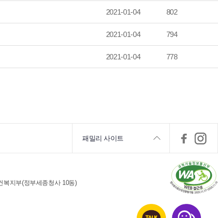
2021-01-04
802
2021-01-04
794
2021-01-04
778
패밀리 사이트
건복지부(정부세종청사 10동)