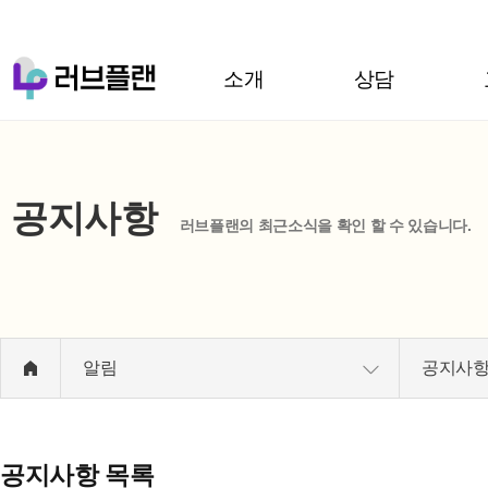
소개
상담
공지사항
러브플랜의 최근소식을 확인 할 수 있습니다.
알림
공지사
공지사항
목록